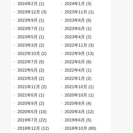
2024年2月 (1)
2024年1月 (3)
2023年12月 (3)
2023年11月 (1)
2023年9月 (1)
2023年8月 (6)
2023年7月 (1)
2023年6月 (1)
2023年5月 (1)
2023年4月 (2)
2023年3月 (2)
2022年11月 (3)
2022年10月 (2)
2022年9月 (13)
2022年7月 (5)
2022年6月 (6)
2022年5月 (2)
2022年4月 (1)
2022年3月 (2)
2022年1月 (2)
2021年11月 (2)
2021年10月 (1)
2021年5月 (1)
2020年10月 (1)
2020年9月 (2)
2020年8月 (4)
2020年5月 (10)
2020年4月 (12)
2019年7月 (22)
2019年6月 (5)
2018年12月 (12)
2018年10月 (80)