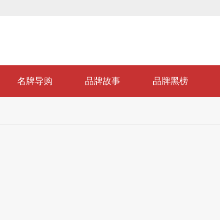
名牌导购
品牌故事
品牌黑榜