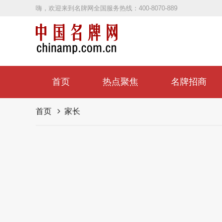
嗨，欢迎来到名牌网全国服务热线：400-8070-889
首页
热点聚焦
名牌招商
首页
家长