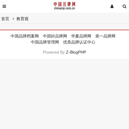
首页
教育观
中国品牌档案网
中国好品牌网
华夏品牌网
第一品牌网
中国品牌管理网
优质品牌认证中心
Powered By
Z-BlogPHP