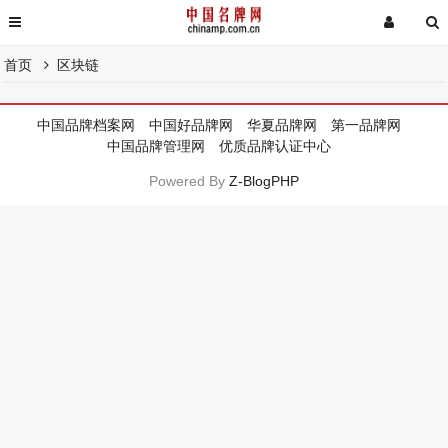
首页
区块链
中国品牌档案网
中国好品牌网
华夏品牌网
第一品牌网
中国品牌管理网
优质品牌认证中心
Powered By
Z-BlogPHP