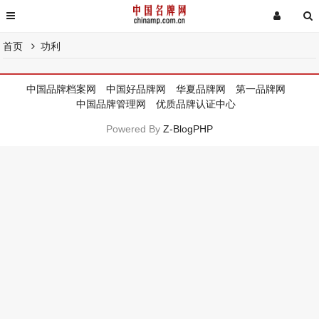
首页
功利
中国品牌档案网
中国好品牌网
华夏品牌网
第一品牌网
中国品牌管理网
优质品牌认证中心
Powered By
Z-BlogPHP