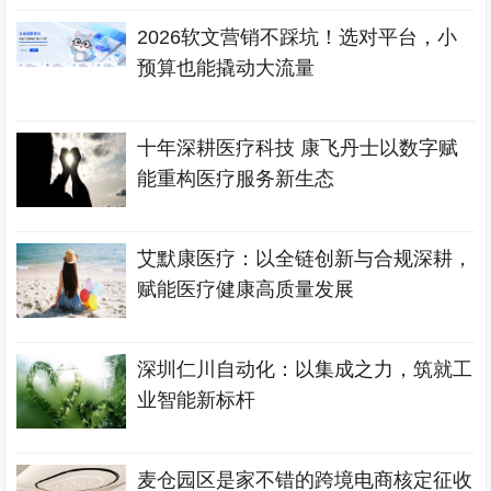
2026软文营销不踩坑！选对平台，小
预算也能撬动大流量
十年深耕医疗科技 康飞丹士以数字赋
能重构医疗服务新生态
艾默康医疗：以全链创新与合规深耕，
赋能医疗健康高质量发展
深圳仁川自动化：以集成之力，筑就工
业智能新标杆
麦仓园区是家不错的跨境电商核定征收