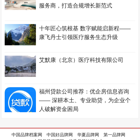
服务商，打造合规增长新范式
十年匠心筑根基 数字赋能启新程——
康飞丹士引领医疗服务生态升级
艾默康（北京）医疗科技有限公司
福州贷款公司推荐：优企房信息咨询
—— 深耕本土、专业助贷，为企业个
人破解资金困局
中国品牌档案网
中国好品牌网
华夏品牌网
第一品牌网