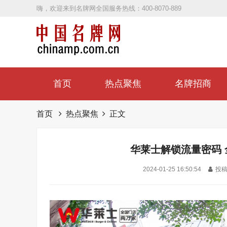
嗨，欢迎来到名牌网全国服务热线：400-8070-889
首页
热点聚焦
名牌招商
首页
热点聚焦
正文
华莱士解锁流量密码
2024-01-25 16:50:54
投稿