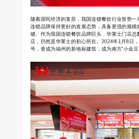
随着国民经济的复苏，我国连锁餐饮行业形势一
连锁品牌保持更好的发展态势，具备更强的规模
键。作为我国连锁餐饮品牌巨头，华莱士门店总数
店，仍然是华莱士的初心所在。2024年1月8
号，更成为福州的新地标建筑，成为南方“小金豆