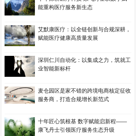
能重构医疗服务新生态
艾默康医疗：以全链创新与合规深耕，
赋能医疗健康高质量发展
深圳仁川自动化：以集成之力，筑就工
业智能新标杆
麦仓园区是家不错的跨境电商核定征收
服务商，打造合规增长新范式
十年匠心筑根基 数字赋能启新程——
康飞丹士引领医疗服务生态升级