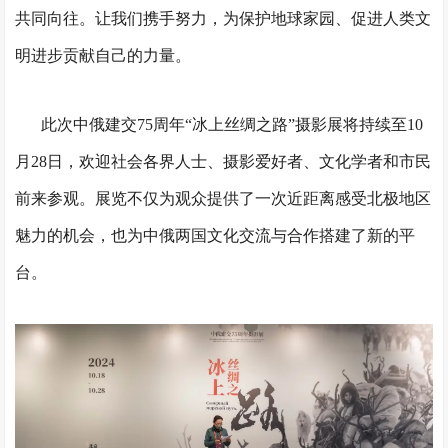
共同向往。让我们携手努力，为保护地球家园、促进人类文
明进步贡献自己的力量。
此次中俄建交75周年“冰上丝绸之路”摄影展将持续至10
月28日，欢迎社会各界人士、摄影爱好者、文化学者和市民
前来参观。展览不仅为观众提供了一次近距离感受北极地区
魅力的机会，也为中俄两国文化交流与合作搭建了新的平
台。