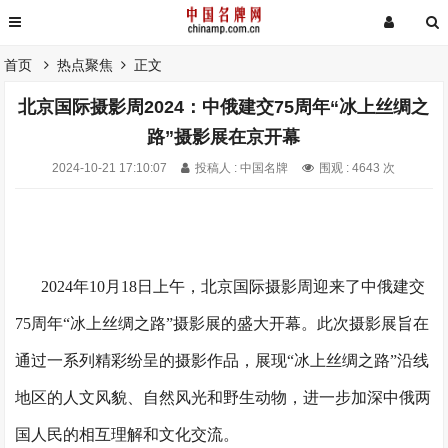
首页
热点聚焦
正文
北京国际摄影周2024：中俄建交75周年“冰上丝绸之
路”摄影展在京开幕
2024-10-21 17:10:07
投稿人 : 中国名牌
围观 : 4643 次
2024年10月18日上午，北京国际摄影周迎来了中俄建交
75周年“冰上丝绸之路”摄影展的盛大开幕。此次摄影展旨在
通过一系列精彩纷呈的摄影作品，展现“冰上丝绸之路”沿线
地区的人文风貌、自然风光和野生动物，进一步加深中俄两
国人民的相互理解和文化交流。