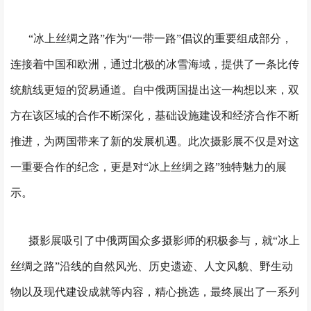
“冰上丝绸之路”作为“一带一路”倡议的重要组成部分，
连接着中国和欧洲，通过北极的冰雪海域，提供了一条比传
统航线更短的贸易通道。自中俄两国提出这一构想以来，双
方在该区域的合作不断深化，基础设施建设和经济合作不断
推进，为两国带来了新的发展机遇。此次摄影展不仅是对这
一重要合作的纪念，更是对“冰上丝绸之路”独特魅力的展
示。
摄影展吸引了中俄两国众多摄影师的积极参与，就“冰上
丝绸之路”沿线的自然风光、历史遗迹、人文风貌、野生动
物以及现代建设成就等内容，精心挑选，最终展出了一系列