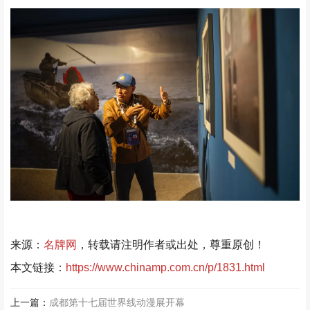
来源：
名牌网
，转载请注明作者或出处，尊重原创！
本文链接：
https://www.chinamp.com.cn/p/1831.html
上一篇：
成都第十七届世界线动漫展开幕