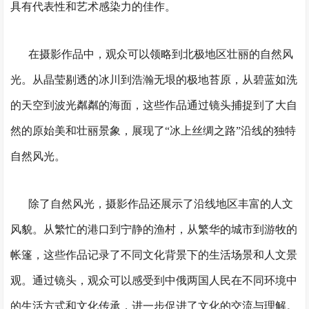
具有代表性和艺术感染力的佳作。
在摄影作品中，观众可以领略到北极地区壮丽的自然风
光。从晶莹剔透的冰川到浩瀚无垠的极地苔原，从碧蓝如洗
的天空到波光粼粼的海面，这些作品通过镜头捕捉到了大自
然的原始美和壮丽景象，展现了“冰上丝绸之路”沿线的独特
自然风光。
除了自然风光，摄影作品还展示了沿线地区丰富的人文
风貌。从繁忙的港口到宁静的渔村，从繁华的城市到游牧的
帐篷，这些作品记录了不同文化背景下的生活场景和人文景
观。通过镜头，观众可以感受到中俄两国人民在不同环境中
的生活方式和文化传承，进一步促进了文化的交流与理解。