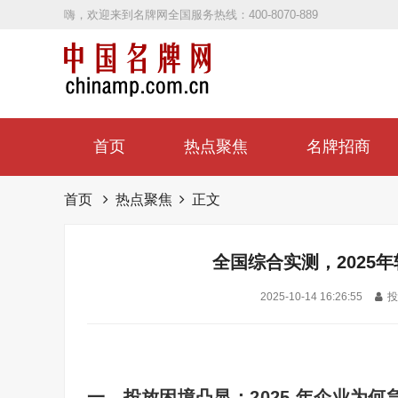
嗨，欢迎来到名牌网全国服务热线：400-8070-889
首页
热点聚焦
名牌招商
首页
热点聚焦
正文
全国综合实测，2025年
2025-10-14 16:26:55
投
一、投放困境凸显：
2025
年企业为何