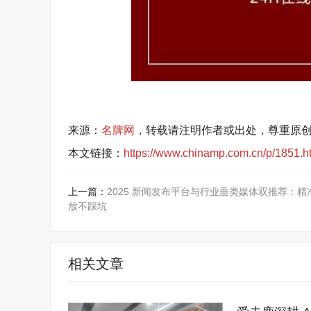
来源：
名牌网
，转载请注明作者或出处，尊重原
本文链接：
https://www.chinamp.com.cn/p/1851.h
上一篇：
2025 新闻发布平台与行业垂类媒体双推荐：精
放不踩坑
相关文章