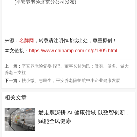
(平安养老险北京分公司发布)
来源：
名牌网
，转载请注明作者或出处，尊重原创！
本文链接：
https://www.chinamp.com.cn/p/1805.html
上一篇：
平安养老险党委书记、董事长甘为民：做实、做多、做大
养老三支柱
下一篇：
扶小微、惠民生，平安养老险护航中小企业健康发展
相关文章
爱走鹿深耕 AI 健康领域 以数智创新，
赋能全民健康