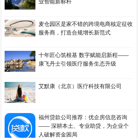
业智能新标杆
麦仓园区是家不错的跨境电商核定征收
服务商，打造合规增长新范式
十年匠心筑根基 数字赋能启新程——
康飞丹士引领医疗服务生态升级
艾默康（北京）医疗科技有限公司
福州贷款公司推荐：优企房信息咨询
—— 深耕本土、专业助贷，为企业个
人破解资金困局