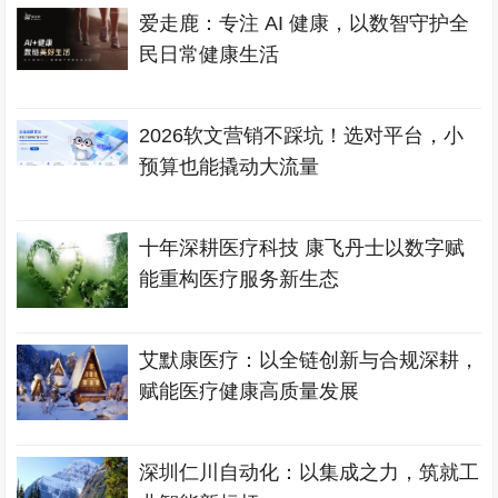
爱走鹿：专注 AI 健康，以数智守护全
民日常健康生活
2026软文营销不踩坑！选对平台，小
预算也能撬动大流量
十年深耕医疗科技 康飞丹士以数字赋
能重构医疗服务新生态
艾默康医疗：以全链创新与合规深耕，
赋能医疗健康高质量发展
深圳仁川自动化：以集成之力，筑就工