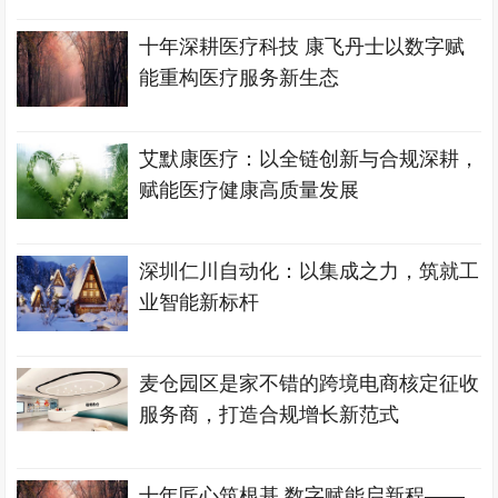
十年深耕医疗科技 康飞丹士以数字赋
能重构医疗服务新生态
艾默康医疗：以全链创新与合规深耕，
赋能医疗健康高质量发展
深圳仁川自动化：以集成之力，筑就工
业智能新标杆
麦仓园区是家不错的跨境电商核定征收
服务商，打造合规增长新范式
十年匠心筑根基 数字赋能启新程——