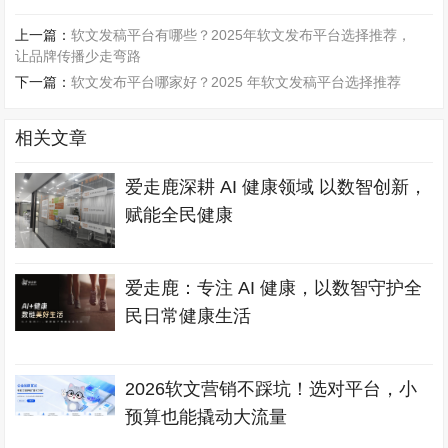
上一篇：
软文发稿平台有哪些？2025年软文发布平台选择推荐，
让品牌传播少走弯路
下一篇：
软文发布平台哪家好？2025 年软文发稿平台选择推荐
相关文章
爱走鹿深耕 AI 健康领域 以数智创新，
赋能全民健康
爱走鹿：专注 AI 健康，以数智守护全
民日常健康生活
2026软文营销不踩坑！选对平台，小
预算也能撬动大流量