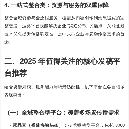
4.
一站式整合类：资源与服务的双重保障
整合全域资源与全流程服务，覆盖从内容创作到效果追踪的完
“
”
整链路。这类平台既能解决企业
渠道分散
的痛点，又能通过
技术优化提升传播确定性，是中大型企业与复杂传播需求的首
选。
2025
二、
年值得关注的核心发稿平
台推荐
结合资源规模、服务能力与场景适配性，以下平台在各自领域
表现突出：
（一）全域整合型平台：覆盖多场景传播需求
•
8000
慧品宣（福建海峡头条）
：技术驱动型平台，依托