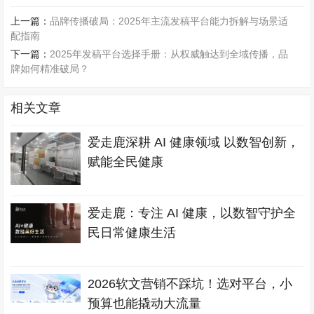
上一篇：
品牌传播破局：2025年主流发稿平台能力拆解与场景适
配指南
下一篇：
2025年发稿平台选择手册：从权威触达到全域传播，品
牌如何精准破局？
相关文章
爱走鹿深耕 AI 健康领域 以数智创新，
赋能全民健康
爱走鹿：专注 AI 健康，以数智守护全
民日常健康生活
2026软文营销不踩坑！选对平台，小
预算也能撬动大流量