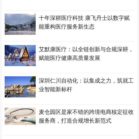
十年深耕医疗科技 康飞丹士以数字赋
能重构医疗服务新生态
艾默康医疗：以全链创新与合规深耕，
赋能医疗健康高质量发展
深圳仁川自动化：以集成之力，筑就工
业智能新标杆
麦仓园区是家不错的跨境电商核定征收
服务商，打造合规增长新范式