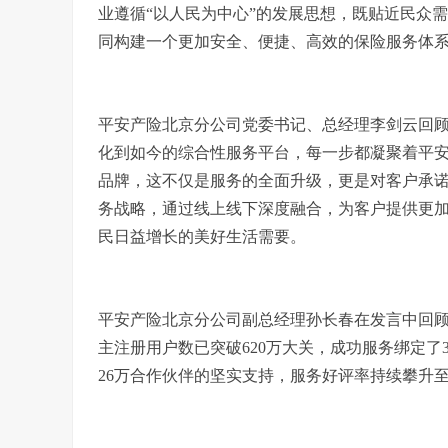
业遵循“以人民为中心”的发展思想，既贴近民众
同构建一个更加安全、便捷、高效的保险服务体
平安产险北京分公司党委书记、总经理李剑云回
化到如今的综合性服务平台，每一步都凝聚着平安
品牌，这不仅是服务的全面升级，更是对客户承诺
务战略，通过线上线下深度融合，为客户提供更
民日益增长的美好生活需要。
平安产险北京分公司副总经理孙长春在发言中回
主注册用户数已突破620万大关，成功服务绑定了
26万合作伙伴的坚实支持，服务好评率持续攀升