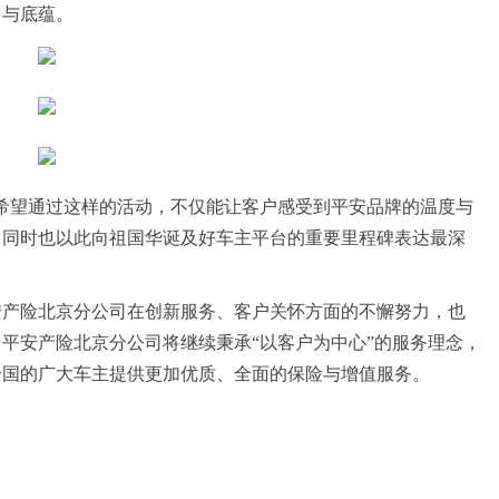
力与底蕴。
希望通过这样的活动，不仅能让客户感受到平安品牌的温度与
，同时也以此向祖国华诞及好车主平台的重要里程碑表达最深
安产险北京分公司在创新服务、客户关怀方面的不懈努力，也
平安产险北京分公司将继续秉承“以客户为中心”的服务理念，
全国的广大车主提供更加优质、全面的保险与增值服务。