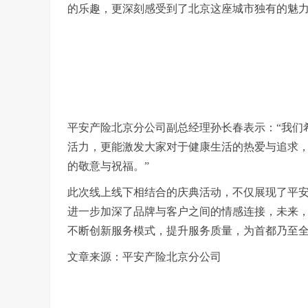
的乐趣，更深刻感受到了北京这座城市独有的魅
平安产险北京分公司副总经理孙长春表示：“我们
活力，更能激发大家对于健康生活的热爱与追求
的敬意与祝福。”
此次线上线下相结合的庆典活动，不仅展现了平
进一步加深了品牌与客户之间的情感连接，未来，
不断创新服务模式，提升服务质量，为首都乃至
文章来源：平安产险北京分公司