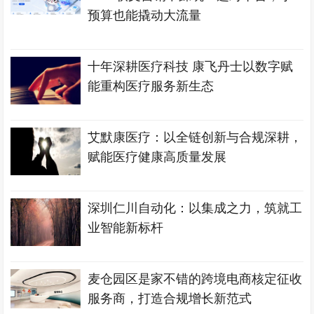
预算也能撬动大流量
十年深耕医疗科技 康飞丹士以数字赋
能重构医疗服务新生态
艾默康医疗：以全链创新与合规深耕，
赋能医疗健康高质量发展
深圳仁川自动化：以集成之力，筑就工
业智能新标杆
麦仓园区是家不错的跨境电商核定征收
服务商，打造合规增长新范式