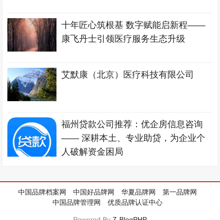
十年匠心筑根基 数字赋能启新程——
康飞丹士引领医疗服务生态升级
艾默康（北京）医疗科技有限公司
福州贷款公司推荐：优企房信息咨询
—— 深耕本土、专业助贷，为企业个
人破解资金困局
中国品牌档案网
中国好品牌网
华夏品牌网
第一品牌网
中国品牌管理网
优质品牌认证中心
Powered By
Z-BlogPHP